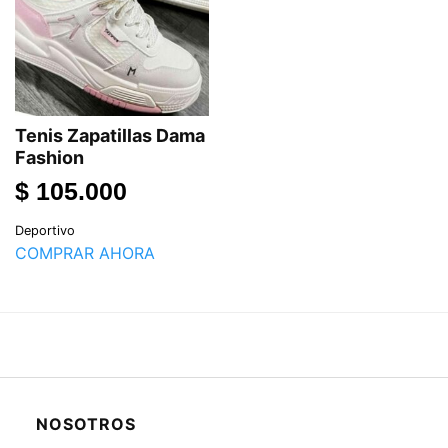
Tenis Zapatillas Dama
Fashion
$
105.000
Deportivo
COMPRAR AHORA
NOSOTROS