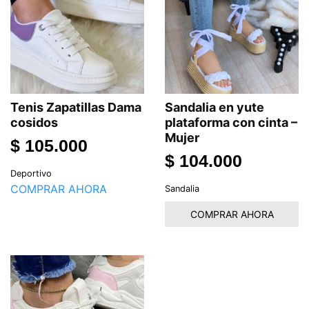
Tenis Zapatillas Dama
Sandalia en yute
cosidos
plataforma con cinta –
Mujer
$
105.000
$
104.000
Deportivo
COMPRAR AHORA
Sandalia
COMPRAR AHORA