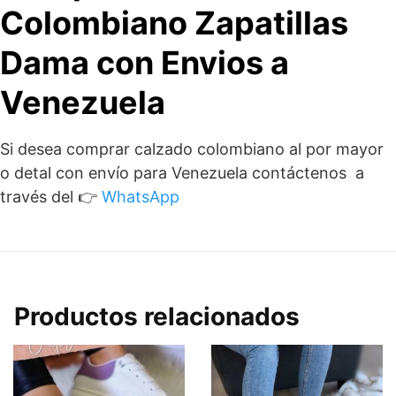
Colombiano Zapatillas
Dama con Envios a
Venezuela
Si desea comprar calzado colombiano al por mayor
o detal con envío para Venezuela contáctenos a
través del 👉
WhatsApp
Productos relacionados