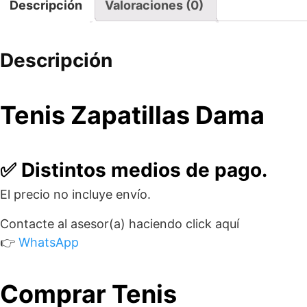
Descripción
Valoraciones (0)
Descripción
Tenis Zapatillas Dama
✅ Distintos medios de pago.
El precio no incluye envío.
Contacte al asesor(a) haciendo click aquí
👉
WhatsApp
Comprar Tenis