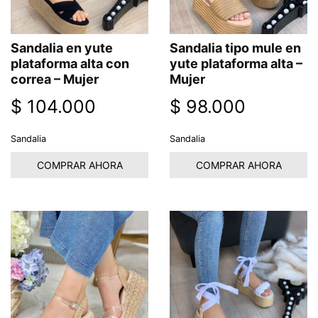
Sandalia en yute
Sandalia tipo mule en
plataforma alta con
yute plataforma alta –
correa – Mujer
Mujer
$
104.000
$
98.000
Sandalia
Sandalia
COMPRAR AHORA
COMPRAR AHORA