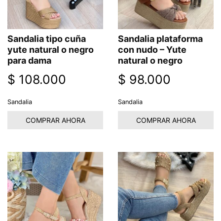
Sandalia tipo cuña
Sandalia plataforma
yute natural o negro
con nudo – Yute
para dama
natural o negro
$
108.000
$
98.000
Sandalia
Sandalia
COMPRAR AHORA
COMPRAR AHORA