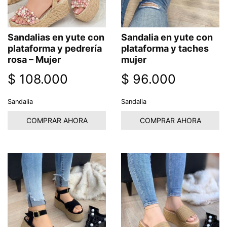
Sandalias en yute con
Sandalia en yute con
plataforma y pedrería
plataforma y taches
rosa – Mujer
mujer
$
108.000
$
96.000
Sandalia
Sandalia
COMPRAR AHORA
COMPRAR AHORA