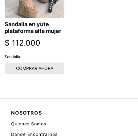
Sandalia en yute
plataforma alta mujer
$
112.000
Sandalia
COMPRAR AHORA
NOSOTROS
Quienes Somos
Donde Encontrarnos