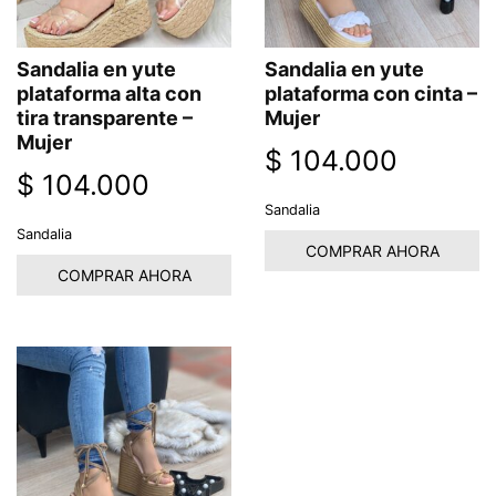
Sandalia en yute
Sandalia en yute
plataforma alta con
plataforma con cinta –
tira transparente –
Mujer
Mujer
$
104.000
$
104.000
Sandalia
Sandalia
COMPRAR AHORA
COMPRAR AHORA