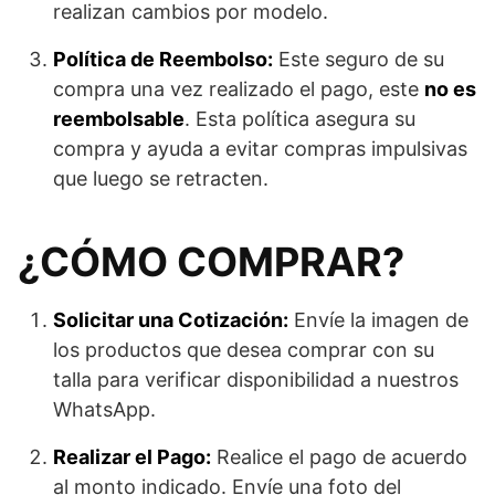
realizan cambios por modelo.
Política de Reembolso:
Este seguro de su
compra una vez realizado el pago, este
no es
reembolsable
. Esta política asegura su
compra y ayuda a evitar compras impulsivas
que luego se retracten.
¿CÓMO COMPRAR?
Solicitar una Cotización:
Envíe la imagen de
los productos que desea comprar con su
talla para verificar disponibilidad a nuestros
WhatsApp.
Realizar el Pago:
Realice el pago de acuerdo
al monto indicado. Envíe una foto del