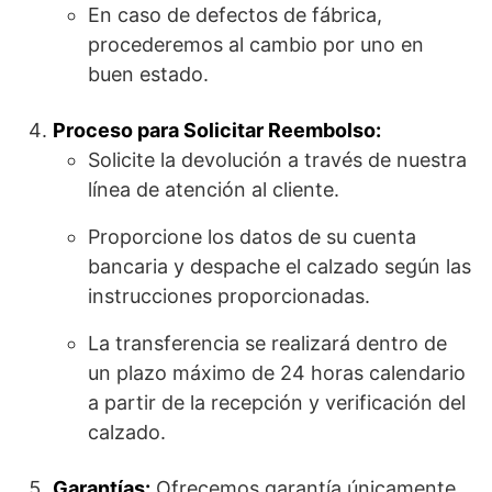
En caso de defectos de fábrica,
procederemos al cambio por uno en
buen estado.
Proceso para Solicitar Reembolso:
Solicite la devolución a través de nuestra
línea de atención al cliente.
Proporcione los datos de su cuenta
bancaria y despache el calzado según las
instrucciones proporcionadas.
La transferencia se realizará dentro de
un plazo máximo de 24 horas calendario
a partir de la recepción y verificación del
calzado.
Garantías:
Ofrecemos garantía únicamente