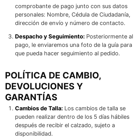
comprobante de pago junto con sus datos
personales: Nombre, Cédula de Ciudadanía,
dirección de envío y número de contacto.
Despacho y Seguimiento:
Posteriormente al
pago, le enviaremos una foto de la guía para
que pueda hacer seguimiento al pedido.
POLÍTICA DE CAMBIO,
DEVOLUCIONES Y
GARANTÍAS
Cambios de Talla:
Los cambios de talla se
pueden realizar dentro de los 5 días hábiles
después de recibir el calzado, sujeto a
disponibilidad.