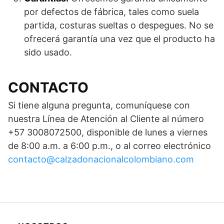
por defectos de fábrica, tales como suela
partida, costuras sueltas o despegues. No se
ofrecerá garantía una vez que el producto ha
sido usado.
CONTACTO
Si tiene alguna pregunta, comuníquese con
nuestra Línea de Atención al Cliente al número
+57 3008072500, disponible de lunes a viernes
de 8:00 a.m. a 6:00 p.m., o al correo electrónico
contacto@calzadonacionalcolombiano.com