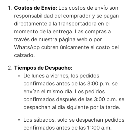
Costos de Envío:
Los costos de envío son
responsabilidad del comprador y se pagan
directamente a la transportadora en el
momento de la entrega. Las compras a
través de nuestra página web o por
WhatsApp cubren únicamente el costo del
calzado.
Tiempos de Despacho:
De lunes a viernes, los pedidos
confirmados antes de las 3:00 p.m. se
envían el mismo día. Los pedidos
confirmados después de las 3:00 p.m. se
despachan al día siguiente por la tarde.
Los sábados, solo se despachan pedidos
confirmados antes de las 11:00 a.m.