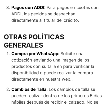
Pagos con ADDI:
Para pagos en cuotas con
ADDI, los pedidos se despachan
directamente al titular del crédito.
OTRAS POLÍTICAS
GENERALES
Compra por WhatsApp:
Solicite una
cotización enviando una imagen de los
productos con su talla en para verificar la
disponibilidad o puede realizar la compra
directamente en nuestra web..
Cambios de Talla:
Los cambios de talla se
pueden realizar dentro de los primeros 5 días
hábiles después de recibir el calzado. No se