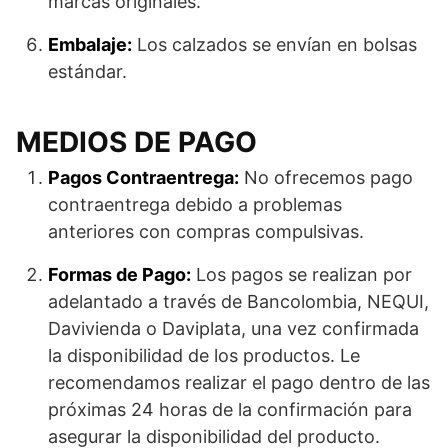
marcas originales.
Embalaje:
Los calzados se envían en bolsas
estándar.
MEDIOS DE PAGO
Pagos Contraentrega:
No ofrecemos pago
contraentrega debido a problemas
anteriores con compras compulsivas.
Formas de Pago:
Los pagos se realizan por
adelantado a través de Bancolombia, NEQUI,
Davivienda o Daviplata, una vez confirmada
la disponibilidad de los productos. Le
recomendamos realizar el pago dentro de las
próximas 24 horas de la confirmación para
asegurar la disponibilidad del producto.