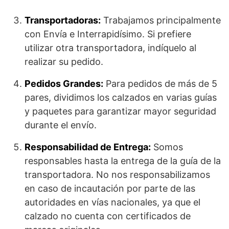
Transportadoras:
Trabajamos principalmente
con Envía e Interrapidísimo. Si prefiere
utilizar otra transportadora, indíquelo al
realizar su pedido.
Pedidos Grandes:
Para pedidos de más de 5
pares, dividimos los calzados en varias guías
y paquetes para garantizar mayor seguridad
durante el envío.
Responsabilidad de Entrega:
Somos
responsables hasta la entrega de la guía de la
transportadora. No nos responsabilizamos
en caso de incautación por parte de las
autoridades en vías nacionales, ya que el
calzado no cuenta con certificados de