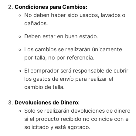
Condiciones para Cambios:
No deben haber sido usados, lavados o
dañados.
Deben estar en buen estado.
Los cambios se realizarán únicamente
por talla, no por referencia.
El comprador será responsable de cubrir
los gastos de envío para realizar el
cambio de talla.
Devoluciones de Dinero:
Solo se realizarán devoluciones de dinero
si el producto recibido no coincide con el
solicitado y está agotado.