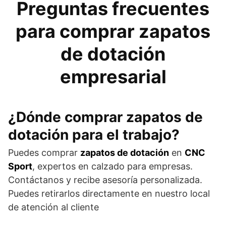
Preguntas frecuentes
para comprar zapatos
de dotación
empresarial
¿Dónde comprar zapatos de
dotación para el trabajo?
Puedes comprar
zapatos de dotación
en
CNC
Sport
, expertos en calzado para empresas.
Contáctanos y recibe asesoría personalizada.
Puedes retirarlos directamente en nuestro local
de atención al cliente