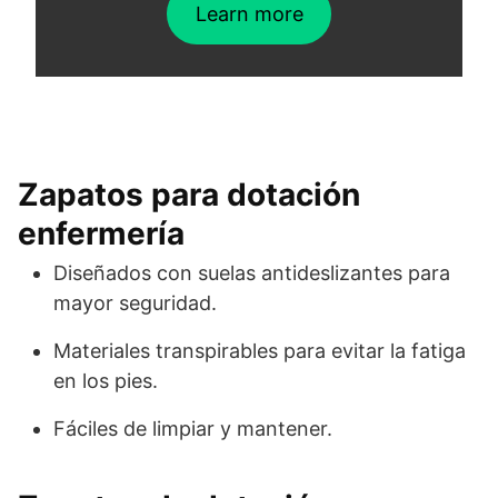
Learn more
Zapatos para dotación
enfermería
Diseñados con suelas antideslizantes para
mayor seguridad.
Materiales transpirables para evitar la fatiga
en los pies.
Fáciles de limpiar y mantener.