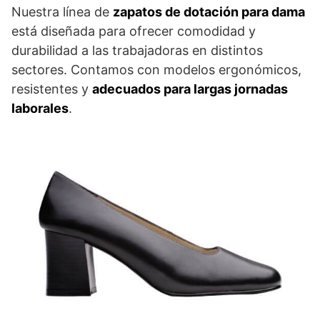
Nuestra línea de
zapatos de dotación para dama
está diseñada para ofrecer comodidad y
durabilidad a las trabajadoras en distintos
sectores. Contamos con modelos ergonómicos,
resistentes y
adecuados para largas jornadas
laborales
.