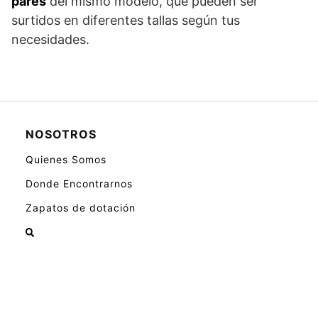
pares
del mismo modelo, que pueden ser
surtidos en diferentes tallas según tus
necesidades.
NOSOTROS
Quienes Somos
Donde Encontrarnos
Zapatos de dotación