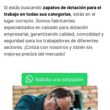
Si estás buscando
zapatos de dotación para el
trabajo en todas sus categorías
, estás en el
lugar correcto. Somos fabricantes
especializados en calzado para dotación
empresarial, garantizando calidad, comodidad y
seguridad para los trabajadores de diferentes
sectores. ¡Cotiza con nosotros y obtén los
mejores precios del mercado!
Solicita una cotización