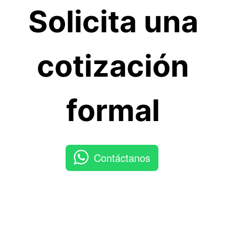
Solicita una
cotización
formal
Contáctanos