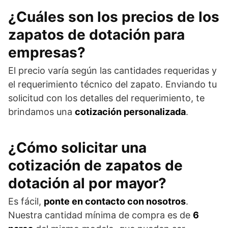
¿Cuáles son los precios de los
zapatos de dotación para
empresas?
El precio varía según las cantidades requeridas y
el requerimiento técnico del zapato. Enviando tu
solicitud con los detalles del requerimiento, te
brindamos una
cotización personalizada
.
¿Cómo solicitar una
cotización de zapatos de
dotación al por mayor?
Es fácil,
ponte en contacto con nosotros
.
Nuestra cantidad mínima de compra es de
6