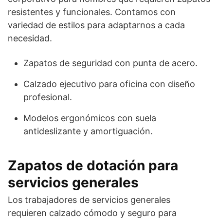
resistentes y funcionales. Contamos con
variedad de estilos para adaptarnos a cada
necesidad.
Zapatos de seguridad con punta de acero.
Calzado ejecutivo para oficina con diseño
profesional.
Modelos ergonómicos con suela
antideslizante y amortiguación.
Zapatos de dotación para
servicios generales
Los trabajadores de servicios generales
requieren calzado cómodo y seguro para