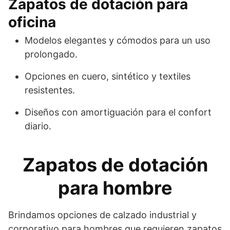
Zapatos de dotación para
oficina
Modelos elegantes y cómodos para un uso
prolongado.
Opciones en cuero, sintético y textiles
resistentes.
Diseños con amortiguación para el confort
diario.
Zapatos de dotación
para hombre
Brindamos opciones de calzado industrial y
corporativo para hombres que requieren zapatos