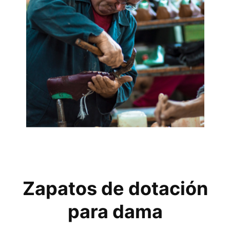
Zapatos de dotación
para dama