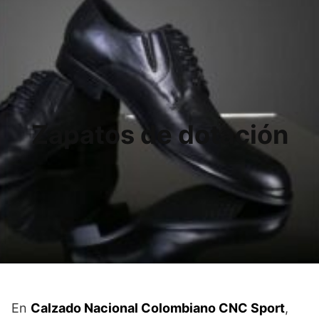
Zapatos de dotación
En
Calzado Nacional Colombiano CNC Sport
,