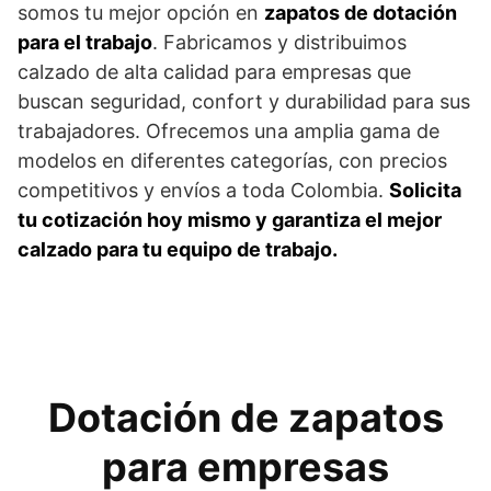
somos tu mejor opción en
zapatos de dotación
para el trabajo
. Fabricamos y distribuimos
calzado de alta calidad para empresas que
buscan seguridad, confort y durabilidad para sus
trabajadores. Ofrecemos una amplia gama de
modelos en diferentes categorías, con precios
competitivos y envíos a toda Colombia.
Solicita
tu cotización hoy mismo y garantiza el mejor
calzado para tu equipo de trabajo.
Dotación de zapatos
para empresas