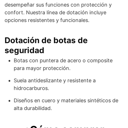
desempeñar sus funciones con protección y
confort. Nuestra línea de dotación incluye
opciones resistentes y funcionales.
Dotación de botas de
seguridad
Botas con puntera de acero o composite
para mayor protección.
Suela antideslizante y resistente a
hidrocarburos.
Diseños en cuero y materiales sintéticos de
alta durabilidad.