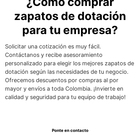
¿Cómo comprar
zapatos de dotación
para tu empresa?
Solicitar una cotización es muy fácil.
Contáctanos y recibe asesoramiento
personalizado para elegir los mejores zapatos de
dotación según las necesidades de tu negocio.
Ofrecemos descuentos por compras al por
mayor y envíos a toda Colombia. ¡Invierte en
calidad y seguridad para tu equipo de trabajo!
Ponte en contacto