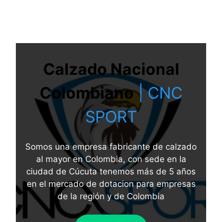
Calzado Nacional
Colombiano
| CNC
SPORT
Somos una empresa fabricante de calzado
al mayor en Colombia, con sede en la
ciudad de Cúcuta tenemos más de 5 años
en el mercado de dotacion para empresas
de la región y de Colombia