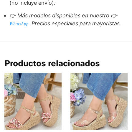
(no incluye envío).
👉
Más modelos disponibles en nuestro 👉
WhatsApp
. Precios especiales para mayoristas.
Productos relacionados