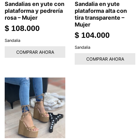
Sandalias en yute con
Sandalia en yute
plataforma y pedrería
plataforma alta con
rosa – Mujer
tira transparente –
Mujer
$
108.000
$
104.000
Sandalia
Sandalia
COMPRAR AHORA
COMPRAR AHORA