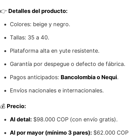
👉
Detalles del producto:
Colores: beige y negro.
Tallas: 35 a 40.
Plataforma alta en yute resistente.
Garantía por despegue o defecto de fábrica.
Pagos anticipados:
Bancolombia o Nequi
.
Envíos nacionales e internacionales.
💰
Precio:
Al detal:
$98.000 COP (con envío gratis).
Al por mayor (mínimo 3 pares):
$62.000 COP