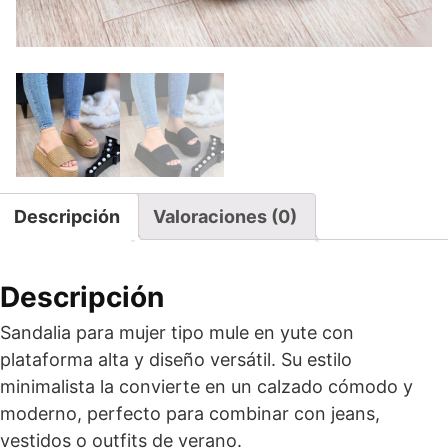
Descripción
Valoraciones (0)
Descripción
Sandalia para mujer tipo mule en yute con
plataforma alta y diseño versátil. Su estilo
minimalista la convierte en un calzado cómodo y
moderno, perfecto para combinar con jeans,
vestidos o outfits de verano.