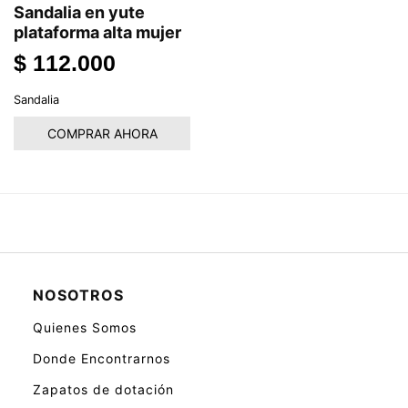
Sandalia en yute
plataforma alta mujer
$
112.000
Sandalia
COMPRAR AHORA
NOSOTROS
Quienes Somos
Donde Encontrarnos
Zapatos de dotación