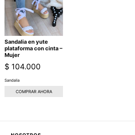
Sandalia en yute
plataforma con cinta –
Mujer
$
104.000
Sandalia
COMPRAR AHORA
NOSOTROS